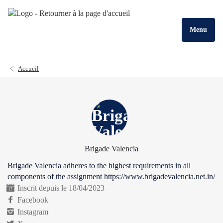
Menu
Accueil
Brigade Valencia
Brigade Valencia adheres to the highest requirements in all
components of the assignment https://www.brigadevalencia.net.in/
Inscrit depuis le 18/04/2023
Facebook
Instagram