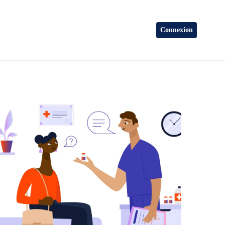
Connexion