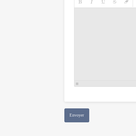
Envoyer